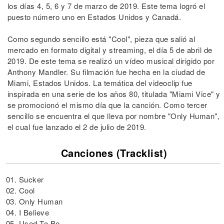
los días 4, 5, 6 y 7 de marzo de 2019. Este tema logró el
puesto número uno en Estados Unidos y Canadá.
Como segundo sencillo está "Cool", pieza que salió al
mercado en formato digital y streaming, el día 5 de abril de
2019. De este tema se realizó un vídeo musical dirigido por
Anthony Mandler. Su filmación fue hecha en la ciudad de
Miami, Estados Unidos. La temática del videoclip fue
inspirada en una serie de los años 80, titulada "Miami Vice" y
se promocionó el mismo día que la canción. Como tercer
sencillo se encuentra el que lleva por nombre "Only Human",
el cual fue lanzado el 2 de julio de 2019.
Canciones (Tracklist)
01. Sucker
02. Cool
03. Only Human
04. I Believe
05. Used To Be