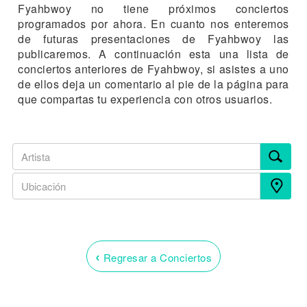
Fyahbwoy no tiene próximos conciertos
programados por ahora. En cuanto nos enteremos
de futuras presentaciones de Fyahbwoy las
publicaremos. A continuación esta una lista de
conciertos anteriores de Fyahbwoy, si asistes a uno
de ellos deja un comentario al pie de la página para
que compartas tu experiencia con otros usuarios.
‹
Regresar a Conciertos