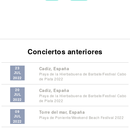
Conciertos anteriores
23
Cadiz, España
JUL
Playa de la Hierbabuena de Barbate/Festival Cabo
2022
de Plata 2022
20
Cadiz, España
JUL
Playa de la Hierbabuena de Barbate/Festival Cabo
2022
de Plata 2022
09
Torre del mar, España
JUL
Playa de Poniente/Weekend Beach Festival 2022
2022