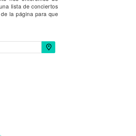
na lista de conciertos
e de la página para que