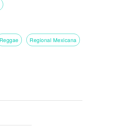
Reggae
Regional Mexicana