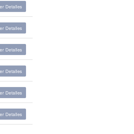
er Detalles
er Detalles
er Detalles
er Detalles
er Detalles
er Detalles