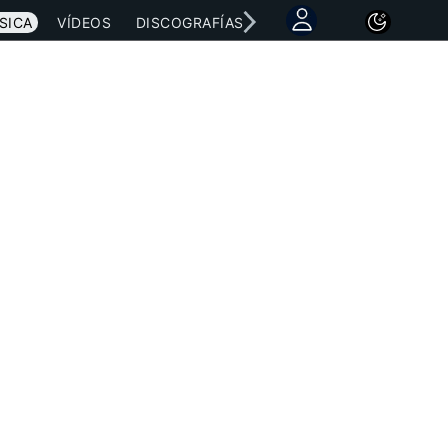
SICA
VÍDEOS
DISCOGRAFÍAS
CONCIERTOS
LETRAS