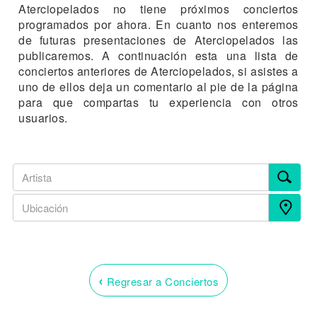
Aterciopelados no tiene próximos conciertos
programados por ahora. En cuanto nos enteremos
de futuras presentaciones de Aterciopelados las
publicaremos. A continuación esta una lista de
conciertos anteriores de Aterciopelados, si asistes a
uno de ellos deja un comentario al pie de la página
para que compartas tu experiencia con otros
usuarios.
‹
Regresar a Conciertos