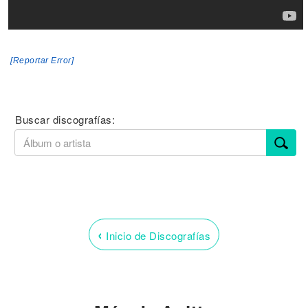
[Reportar Error]
Buscar discografías:
‹
Inicio de Discografías