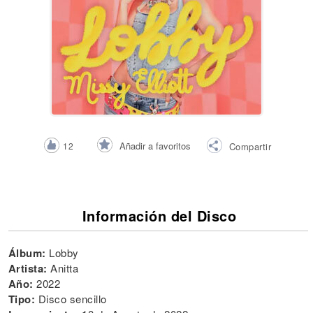
Añadir a favoritos
12
Compartir
Información del Disco
Álbum:
Lobby
Artista:
Anitta
Año:
2022
Tipo:
Disco sencillo