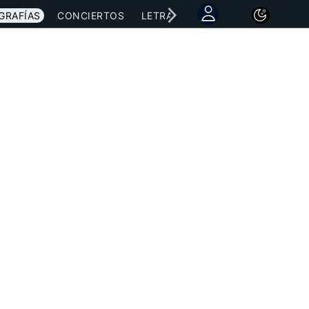
GRAFÍAS
CONCIERTOS
LETRAS
NOTICIAS