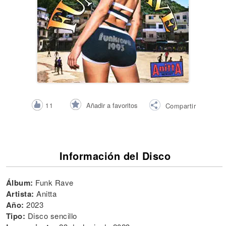
Añadir a favoritos
11
Compartir
Información del Disco
Álbum:
Funk Rave
Artista:
Anitta
Año:
2023
Tipo:
Disco sencillo