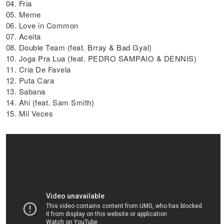
04. Fria
05. Meme
06. Love in Common
07. Aceita
08. Double Team (feat. Brray & Bad Gyal)
10. Joga Pra Lua (feat. PEDRO SAMPAIO & DENNIS)
11. Cria De Favela
12. Puta Cara
13. Sabana
14. Ahi (feat. Sam Smith)
15. Mil Veces