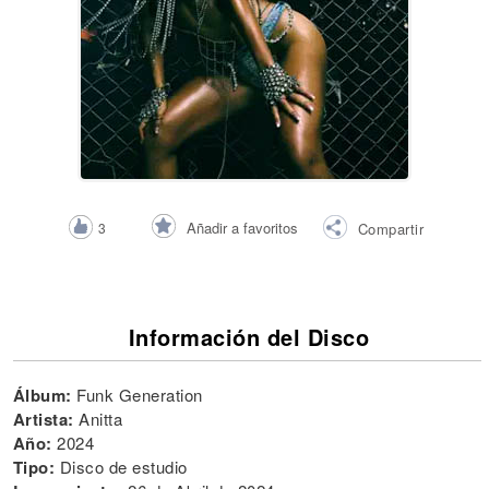
Añadir a favoritos
3
Compartir
Información del Disco
Álbum:
Funk Generation
Artista:
Anitta
Año:
2024
Tipo:
Disco de estudio