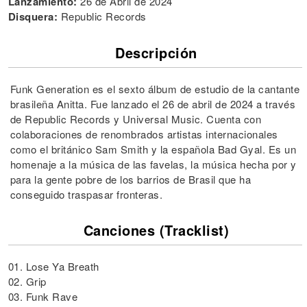
Lanzamiento:
26 de Abril de 2024
Disquera:
Republic Records
Descripción
Funk Generation es el sexto álbum de estudio de la cantante
brasileña Anitta. Fue lanzado el 26 de abril de 2024 a través
de Republic Records y Universal Music. Cuenta con
colaboraciones de renombrados artistas internacionales
como el británico Sam Smith y la española Bad Gyal. Es un
homenaje a la música de las favelas, la música hecha por y
para la gente pobre de los barrios de Brasil que ha
conseguido traspasar fronteras.
Canciones (Tracklist)
01. Lose Ya Breath
02. Grip
03. Funk Rave