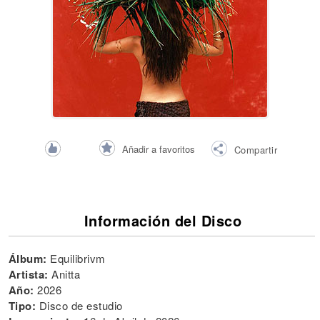
Añadir a favoritos
Compartir
Información del Disco
Álbum:
Equilibrivm
Artista:
Anitta
Año:
2026
Tipo:
Disco de estudio