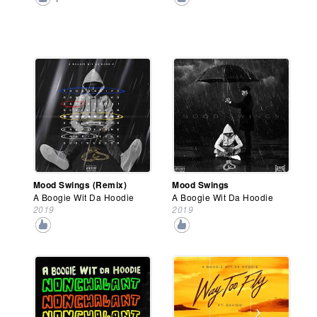
Mood Swings (Remix)
Mood Swings
A Boogie Wit Da Hoodie
A Boogie Wit Da Hoodie
2019
2019