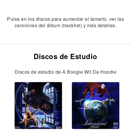
Pulsa en los discos para aumentar el tamaño, ver las
canciones del álbum (tracklist) y más detalles.
Discos de Estudio
Discos de estudio de A Boogie Wit Da Hoodie