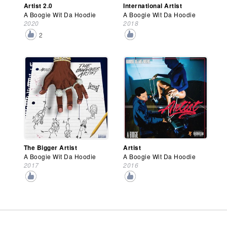
Artist 2.0
International Artist
A Boogie Wit Da Hoodie
A Boogie Wit Da Hoodie
2020
2018
2
The Bigger Artist
Artist
A Boogie Wit Da Hoodie
A Boogie Wit Da Hoodie
2017
2016